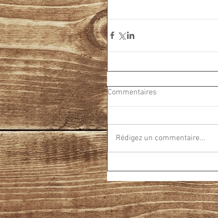
Commentaires
Rédigez un commentaire...